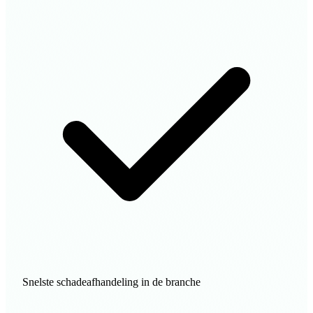
Snelste schadeafhandeling in de branche