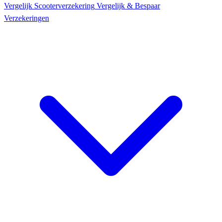
Vergelijk Scooter
verzekering
Vergelijk & Bespaar
Verzekeringen