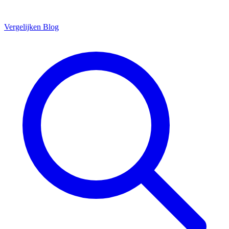
Vergelijken
Blog