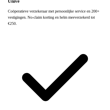
Univé
Coöperatieve verzekeraar met persoonlijke service en 200+
vestigingen. No-claim korting en helm meeverzekerd tot
€250.