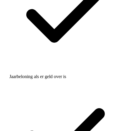
Jaarbeloning als er geld over is