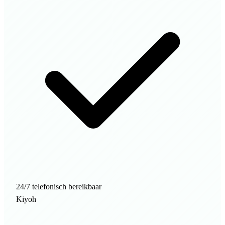
24/7 telefonisch bereikbaar
Kiyoh