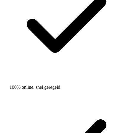
100% online, snel geregeld