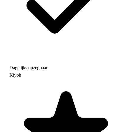
Dagelijks opzegbaar
Kiyoh